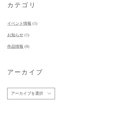
カテゴリ
イベント情報
(1)
お知らせ
(1)
作品情報
(0)
アーカイブ