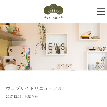
ウェブサイトリニューアル
2017.12.18
お知らせ