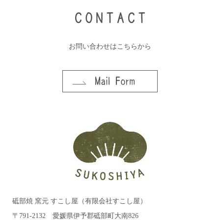
お問い合わせはこちらから
砥部焼 窯元 すこし屋（有限会社すこし屋）
〒791-2132 愛媛県伊予郡砥部町大南826