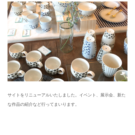
サイトをリニューアルいたしました。イベント、展示会、新た
な作品の紹介など行ってまいります。